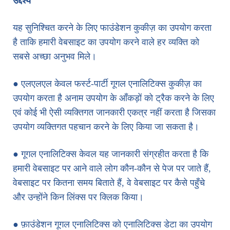
उद्देश्य
यह सुनिश्चित करने के लिए फाउंडेशन कुकीज़ का उपयोग करता
है ताकि हमारी वेबसाइट का उपयोग करने वाले हर व्यक्ति को
सबसे अच्छा अनुभव मिले।
● एलएलएल केवल फर्स्ट-पार्टी गूगल एनालिटिक्स कुकीज़ का
उपयोग करता है अनाम उपयोग के आँकड़ों को ट्रैक करने के लिए
एवं कोई भी ऐसी व्यक्तिगत जानकारी एकत्र नहीं करता है जिसका
उपयोग व्यक्तिगत पहचान करने के लिए किया जा सकता है।
● गूगल एनालिटिक्स केवल यह जानकारी संग्रहीत करता है कि
हमारी वेबसाइट पर आने वाले लोग कौन-कौन से पेज पर जाते हैं,
वेबसाइट पर कितना समय बिताते हैं, वे वेबसाइट पर कैसे पहुँचे
और उन्होंने किन लिंक्स पर क्लिक किया।
● फ़ाउंडेशन गूगल एनालिटिक्स को एनालिटिक्स डेटा का उपयोग