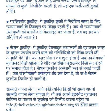
वेबसाइट पर जाता है और कोई अन्य संस्था उस वेबसाइट के
माध्यम से कुकी निर्धारित करती है, तो यह एक थर्ड-पार्टी कुकी
होगी।
● परसिस्टंट कुकीज़: ये कुकीज़ कुकी में निर्देशित समय के लिए
उपयोगकर्ता के डिवाइस पर मौजूद रहती हैं। जब भी उपयोगकर्ता
उस कुकी को बनाने वाले वेबसाइट पर जाता है, तब वह हर बार
सक्रिय हो जाता है।
● सेशन कुकीज़: ये कुकीज़ वेबसाइट संचालकों को ब्राउज़र सत्र
के दौरान उपयोग करने वाले की गतिविधियों को लिंक करने की
अनुमति देती हैं। ब्राउज़र सेशन तब शुरू होता है जब उपयोगकर्ता
ब्राउज़र विंडो खोलता है और यह सेशन ब्राउज़र विंडो बंद करने
पर समाप्त होता है। सेशन कुकीज़ अस्थायी रूप से बनाई जाती
हैं। जब उपयोगकर्ता ब्राउज़र बंद कर देता है, तो सभी सेशन
कुकीज़ डिलीट हो जाती हैं।
सहमति वापस लेना | यदि कोई व्यक्ति किसी भी समय अपनी
सहमति वापस लेना चाहता है, तो उसे अपने इंटरनेट ब्राउज़र
सेटिंग्स के माध्यम से कुकीज़ को डिलीट करना पड़ेगा या
info@thelivelovelaughfoundation.org पर ईमेल करना
पड़ेगा।