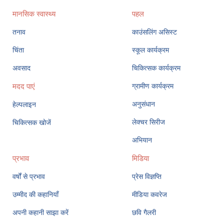
मानसिक स्वास्थ्य
पहल
तनाव
काउंसलिंग असिस्ट
चिंता
स्कूल कार्यक्रम
अवसाद
चिकित्सक कार्यक्रम
मदद पाएं
ग्रामीण कार्यक्रम
अनुसंधान
हेल्पलाइन
लेक्चर सिरीज
चिकित्सक खोजें
अभियान
प्रभाव
मिडिया
वर्षों से प्रभाव
प्रेस विज्ञप्ति
उम्मीद की कहानियाँ
मीडिया कवरेज
अपनी कहानी साझा करें
छवि गैलरी