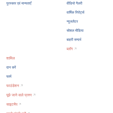
पुरस्कार एवं मान्यताएँ
वीडियो गैलरी
वार्षिक रिपोर्ट्स
न्यूजलैटर
सोशल मीडिया
बाहरी सन्दर्भ
ब्लॉग
शामिल
दान करें
फार्म
फाउंडेशन
पूछे जाने वाले प्रश्न
साइटमैप