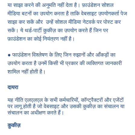
या साझा करने की अनुमति नहीं देता है। फ़ाउंडेशन सोशल
मीडिया बटनों का उपयोग करता है ताकि वेबसाइट उपयोगकर्ता पेज
साझा कर सकें और उन्हें सोशल मीडिया नेटवर्क पर पोस्ट कर
सकें। ये थर्ड-पार्टी कुकीज़ का उपयोग करते हैं जिन पर
फ़ाउंडेशन का कोई नियंत्रण नहीं है।
● फाउंडेशन विश्लेषण के लिए जिन रुझानों और आँकड़ों का
उपयोग करता है उनमें किसी भी प्रकार की व्यक्तिगत जानकारी
शामिल नहीं होती है।
दायरा
यह नीति एलएलएल के सभी कर्मचारियों, कॉन्ट्रैक्टरों और एजेंटों
पर लागू होती है जो वेबसाइट और उसकी कुकीज़ का संचालन या
संचालन का अधीक्षण करते हैं।
कुकीज़