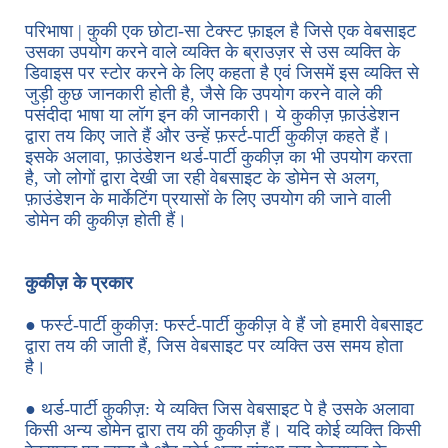
परिभाषा | कुकी एक छोटा-सा टेक्स्ट फ़ाइल है जिसे एक वेबसाइट
उसका उपयोग करने वाले व्यक्ति के ब्राउज़र से उस व्यक्ति के
डिवाइस पर स्टोर करने के लिए कहता है एवं जिसमें इस व्यक्ति से
जुड़ी कुछ जानकारी होती है, जैसे कि उपयोग करने वाले की
पसंदीदा भाषा या लॉग इन की जानकारी। ये कुकीज़ फ़ाउंडेशन
द्वारा तय किए जाते हैं और उन्हें फ़र्स्ट-पार्टी कुकीज़ कहते हैं।
इसके अलावा, फ़ाउंडेशन थर्ड-पार्टी कुकीज़ का भी उपयोग करता
है, जो लोगों द्वारा देखी जा रही वेबसाइट के डोमेन से अलग,
फ़ाउंडेशन के मार्केटिंग प्रयासों के लिए उपयोग की जाने वाली
डोमेन की कुकीज़ होती हैं।
कुकीज़ के प्रकार
● फर्स्ट-पार्टी कुकीज़: फर्स्ट-पार्टी कुकीज़ वे हैं जो हमारी वेबसाइट
द्वारा तय की जाती हैं, जिस वेबसाइट पर व्यक्ति उस समय होता
है।
● थर्ड-पार्टी कुकीज़: ये व्यक्ति जिस वेबसाइट पे है उसके अलावा
किसी अन्य डोमेन द्वारा तय की कुकीज़ हैं। यदि कोई व्यक्ति किसी