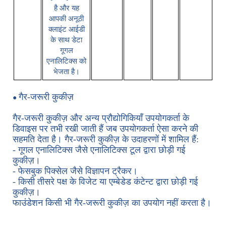
है और यह
आपकी अनूठी
क्लाइंट आईडी
के साथ डेटा
गूगल
एनालिटिक्स
को
भेजता है।
गैर-जरूरी कुकीज़
●
गैर-जरूरी कुकीज़ और अन्य प्रौद्योगिकियाँ उपयोगकर्ता के
डिवाइस पर तभी रखी जाती हैं जब उपयोगकर्ता ऐसा करने की
सहमति देता है। गैर-जरूरी कुकीज़ के उदाहरणों में शामिल हैं:
- गूगल एनालिटिक्स जैसे एनालिटिक्स टूल द्वारा छोड़ी गई
कुकीज़।
- फेसबुक पिक्सेल जैसे विज्ञापन ट्रैकर।
- किसी तीसरे पक्ष के विजेट या एम्बेडेड कंटेन्ट द्वारा छोड़ी गई
कुकीज़।
फाउंडेशन किसी भी गैर-जरूरी कुकीज़ का उपयोग नहीं करता है।