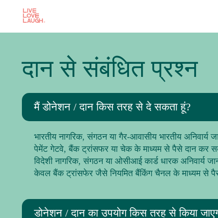
दान से संबंधित प्रश्न
मैं डोनेशन / दान किस तरह से दे सकता हूं?
भारतीय नागरिक, संगठन या गैर-आवासीय भारतीय अनिवार्य ज
पेमेंट गेटवे, बैंक ट्रांसफर या चेक के माध्यम से पैसे दान कर 
विदेशी नागरिक, संगठन या ओसीआई कार्ड धारक अनिवार्य जा
केवल बैंक ट्रांसफेर जैसे नियमित बैंकिंग चैनल के माध्यम से प
डोनेशन / दान का उपयोग किस तरह से किया जाए