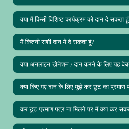
क्या मैं किसी विशिष्ट कार्यक्रम को दान दे सकता हू
मैं कितनी राशी दान में दे सकता हूं?
क्या अनलाइन डोनेशन / दान करने के लिए यह वेबस
क्या किए गए दान के लिए मुझे कर छूट का प्रमाण प
कर छूट प्रमाण पत्र ना मिलने पर मैं क्या कर सकता