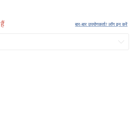
ैं
बार-बार उपयोगकर्ता? लॉग इन करें