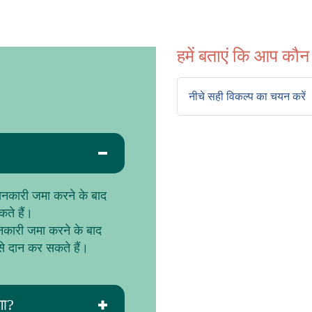
हमें बताएं कि आप कौन ह
ानकारी जमा करने के बाद
सकते हैं।
नकारी जमा करने के बाद
ैसे दान कर सकते हैं।
गा?