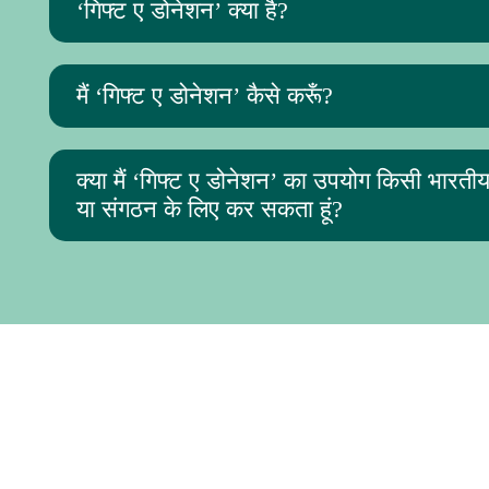
‘गिफ्ट ए डोनेशन’ क्या है?
मैं ‘गिफ्ट ए डोनेशन’ कैसे करूँ?
क्या मैं ‘गिफ्ट ए डोनेशन’ का उपयोग किसी भारतीय 
या संगठन के लिए कर सकता हूं?