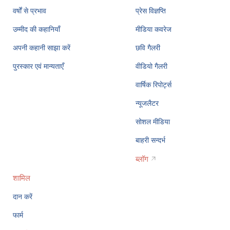
वर्षों से प्रभाव
प्रेस विज्ञप्ति
उम्मीद की कहानियाँ
मीडिया कवरेज
अपनी कहानी साझा करें
छवि गैलरी
पुरस्कार एवं मान्यताएँ
वीडियो गैलरी
वार्षिक रिपोर्ट्स
न्यूजलैटर
सोशल मीडिया
बाहरी सन्दर्भ
ब्लॉग
शामिल
दान करें
फार्म