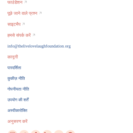
फाउंडेशन
पूछे जाने वाले प्रश्न
साइटमैप
हमसे संपर्क करें
info@thelivelovelaughfoundation.org
कानूनी
पारदर्शिता
कुकीज़ नीति
गोपनीयता नीति
उपयोग की शर्तें
अस्वीकारोक्ति
अनुसरण करें