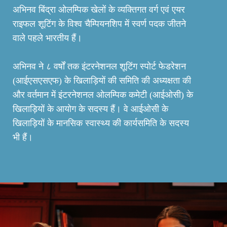
अभिनव बिंद्रा ओलम्पिक खेलों के व्यक्तिगत वर्ग एवं एयर
राइफल शूटिंग के विश्व चैम्पियनशिप में स्वर्ण पदक जीतने
वाले पहले भारतीय हैं।
अभिनव ने ८ वर्षों तक इंटरनेशनल शूटिंग स्पोर्ट फेडरेशन
(आईएसएसएफ) के खिलाड़ियों की समिति की अध्यक्षता की
और वर्तमान में इंटरनेशनल ओलम्पिक कमेटी (आईओसी) के
खिलाड़ियों के आयोग के सदस्य हैं। वे आईओसी के
खिलाड़ियों के मानसिक स्वास्थ्य की कार्यसमिति के सदस्य
भी हैं।