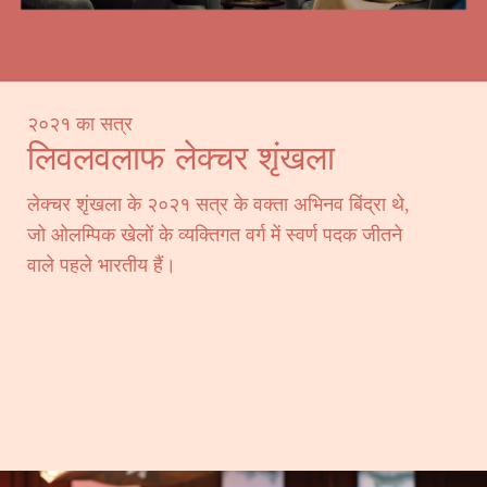
२०२१ का सत्र
लिवलवलाफ लेक्चर शृंखला
लेक्चर शृंखला के २०२१ सत्र के वक्ता अभिनव बिंद्रा थे,
जो ओलम्पिक खेलों के व्यक्तिगत वर्ग में स्वर्ण पदक जीतने
वाले पहले भारतीय हैं।