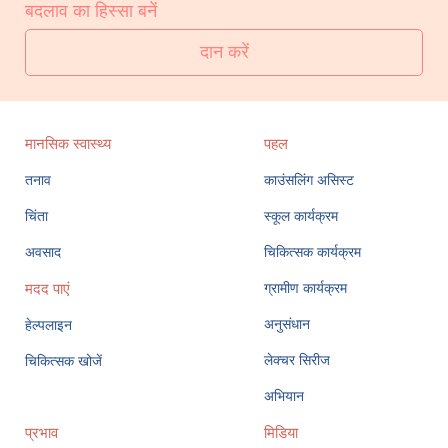
बदलाव का हिस्सा बनें
दान करें
मानसिक स्वास्थ्य
पहल
तनाव
काउंसलिंग असिस्ट
चिंता
स्कूल कार्यक्रम
अवसाद
चिकित्सक कार्यक्रम
मदद पाएं
ग्रामीण कार्यक्रम
अनुसंधान
हेल्पलाइन
लेक्चर सिरीज
चिकित्सक खोजें
अभियान
प्रभाव
मिडिया