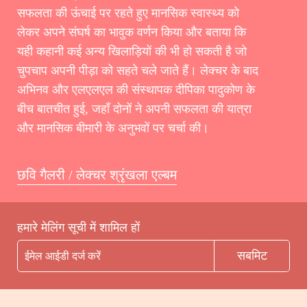
सफलता की ऊंचाई पर रहते हुए मानसिक स्वास्थ्य को
लेकर अपने संघर्ष का भावुक वर्णन किया और बताया कि
यही कहानी कई अन्य खिलाड़ियों की भी हो सकती है जो
चुपचाप अपनी पीड़ा को सहते चले जाते हैं। लेक्चर के बाद
अभिनव और एलएलएल की संस्थापक दीपिका पादुकोण के
बीच बातचीत हुई, जहाँ दोनों ने अपनी सफलता की यात्रा
और मानसिक बीमारी के अनुभवों पर चर्चा की।
छवि गैलरी / लेक्चर श्रृंखला एल्बम
हमारे मेलिंग सूची में शामिल हों