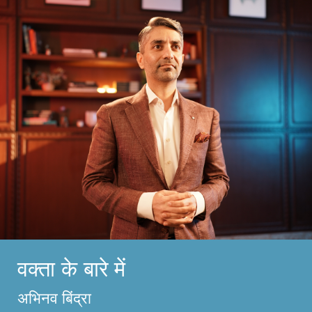
वक्ता के बारे में
अभिनव बिंद्रा