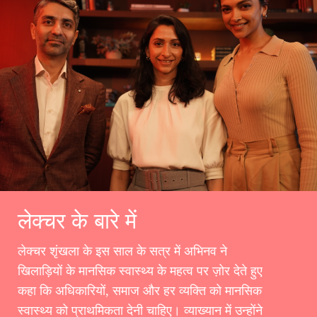
लेक्चर के बारे में
लेक्चर शृंखला के इस साल के सत्र में अभिनव ने
खिलाड़ियों के मानसिक स्वास्थ्य के महत्व पर ज़ोर देते हुए
कहा कि अधिकारियों, समाज और हर व्यक्ति को मानसिक
स्वास्थ्य को प्राथमिकता देनी चाहिए। व्याख्यान में उन्होंने